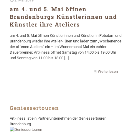
2. Mai 2019
am 4. und 5. Mai öffnen
Brandenburgs Künstlerinnen und
Künstler ihre Ateliers
am 4. und 5. Mai öffnen Künstlerinnen und Künstler in Potsdam und
Brandenburg wieder ihre Atelier-Türen und laden zum „Wochenende
der offenen Ateliers“ ein – im Wonnemonat Mai ein echter
Dauerbrenner. ArtFiness öffnet Samstag von 14.00 bis 19.00 Uhr
und Sonntag von 11.00 bis 18.00
[…]
Weiterlesen
Geniessertouren
ArtFiness ist ein Partnerunternehmen der Geniessertouren
Brandenburg