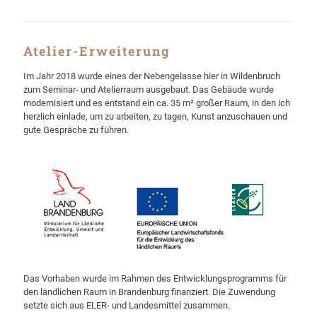
Atelier-Erweiterung
Im Jahr 2018 wurde eines der Nebengelasse hier in Wildenbruch
zum Seminar- und Atelierraum ausgebaut. Das Gebäude wurde
modernisiert und es entstand ein ca. 35 m² großer Raum, in den ich
herzlich einlade, um zu arbeiten, zu tagen, Kunst anzuschauen und
gute Gespräche zu führen.
Das Vorhaben wurde im Rahmen des Entwicklungsprogramms für
den ländlichen Raum in Brandenburg finanziert. Die Zuwendung
setzte sich aus ELER- und Landesmittel zusammen.