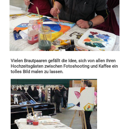
Vielen Brautpaaren gefällt die Idee, sich von allen ihren
Hochzeitsgästen zwischen Fotoshooting und Kaffee ein
tolles Bild malen zu lassen.