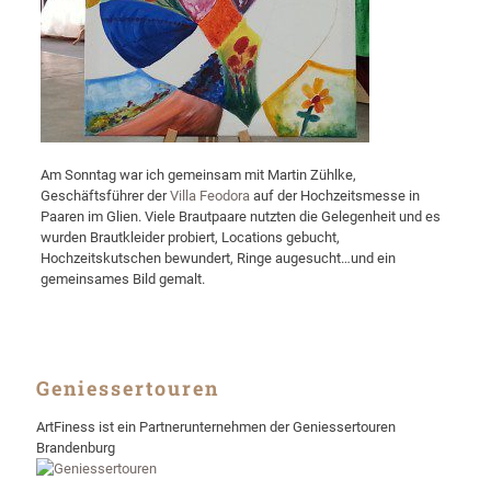
Am Sonntag war ich gemeinsam mit Martin Zühlke,
Geschäftsführer der
Villa Feodora
auf der Hochzeitsmesse in
Paaren im Glien. Viele Brautpaare nutzten die Gelegenheit und es
wurden Brautkleider probiert, Locations gebucht,
Hochzeitskutschen bewundert, Ringe augesucht…und ein
gemeinsames Bild gemalt.
Geniessertouren
ArtFiness ist ein Partnerunternehmen der Geniessertouren
Brandenburg