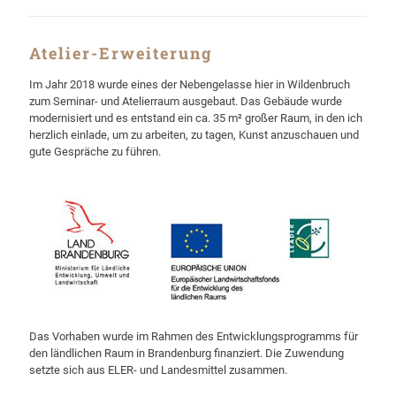
Atelier-Erweiterung
Im Jahr 2018 wurde eines der Nebengelasse hier in Wildenbruch
zum Seminar- und Atelierraum ausgebaut. Das Gebäude wurde
modernisiert und es entstand ein ca. 35 m² großer Raum, in den ich
herzlich einlade, um zu arbeiten, zu tagen, Kunst anzuschauen und
gute Gespräche zu führen.
Das Vorhaben wurde im Rahmen des Entwicklungsprogramms für
den ländlichen Raum in Brandenburg finanziert. Die Zuwendung
setzte sich aus ELER- und Landesmittel zusammen.