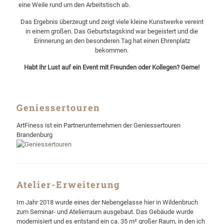
eine Weile rund um den Arbeitstisch ab.
Das Ergebnis überzeugt und zeigt viele kleine Kunstwerke vereint
in einem großen. Das Geburtstagskind war begeistert und die
Erinnerung an den besonderen Tag hat einen Ehrenplatz
bekommen.
Habt ihr Lust auf ein Event mit Freunden oder Kollegen? Gerne!
Geniessertouren
ArtFiness ist ein Partnerunternehmen der Geniessertouren
Brandenburg
Atelier-Erweiterung
Im Jahr 2018 wurde eines der Nebengelasse hier in Wildenbruch
zum Seminar- und Atelierraum ausgebaut. Das Gebäude wurde
modernisiert und es entstand ein ca. 35 m² großer Raum, in den ich