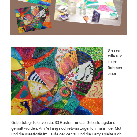
Dieses
tolle Bild
ist im
Rahmen
einer
Geburtstagsfeier von ca. 30 Gästen für das Geburtstagskind
gemalt worden. Am Anfang noch etwas zögerlich, nahm der Mut
und die Kreativität im Laufe der Zeit zu und die Party spielte sich