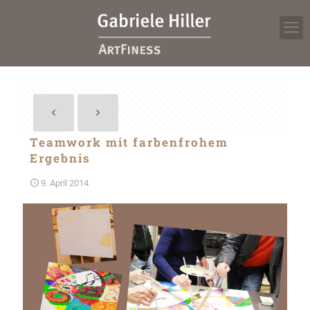
Teamwork mit farbenfrohem
Ergebnis
9. April 2014